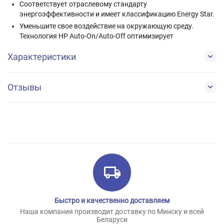
Соответствует отраслевому стандарту
энергоэффективности и имеет классификацию Energy Star.
Уменьшите свое воздействие на окружающую среду.
Технология HP Auto-On/Auto-Off оптимизирует
Характеристики
Отзывы
Быстро и качественно доставляем
Наша компания производит доставку по Минску и всей
Беларуси