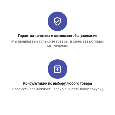
Гарантия качества и сервисное обслуживание
Мы предлагаем только те товары, в качестве которых
мы уверены
Консультации по выбору любого товара
У вас есть возможность верно выбрать вашу покупку