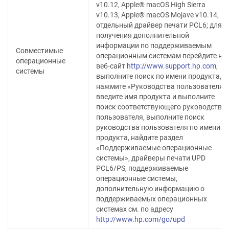
v10.12, Apple® macOS High Sierra
v10.13, Apple® macOS Mojave v10.14,
отдельный драйвер печати PCL6; для
получения дополнительной
информации по поддерживаемым
Совместимые
операционным системам перейдите на
операционные
веб-сайт
http://www.support.hp.com
,
системы
выполните поиск по имени продукта,
нажмите «Руководства пользователя»,
введите имя продукта и выполните
поиск соответствующего руководства
пользователя, выполните поиск
руководства пользователя по имени
продукта, найдите раздел
«Поддерживаемые операционные
системы», драйверы печати UPD
PCL6/PS, поддерживаемые
операционные системы,
дополнительную информацию о
поддерживаемых операционных
системах см. по адресу
http://www.hp.com/go/upd