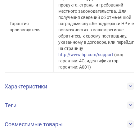
продукта, страны и требований
местного законодательства. Для
получения сведений об отмеченной
Гарантия
наградами службе поддержки HP и ее
производителя
возможностях в вашем регионе
обратитесь к своему поставщику,
указанному в договоре, или перейдите
на страницу
http://www.hp.com/support
(код
гарантии: 4G; идентификатор
гарантии: A001)
Характеристики
Теги
Совместимые товары