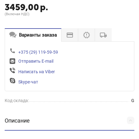
3459,00
р.
(Включая НДС)
Варианты заказа
+375 (29) 119-59-59
Отправить E-mail
Написать на Viber
Skype-чат
Код склада:
G
Описание