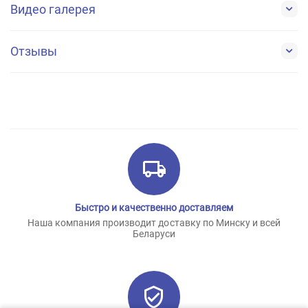
Видео галерея
Отзывы
Быстро и качественно доставляем
Наша компания производит доставку по Минску и всей
Беларуси